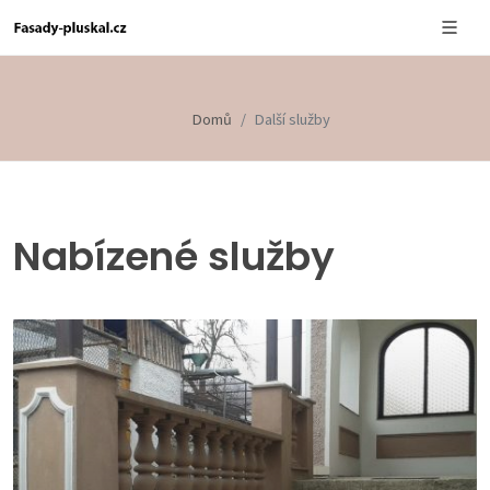
Domů
Další služby
Nabízené služby