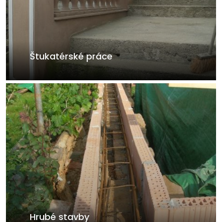
Štukatérské práce
Hrubé stavby